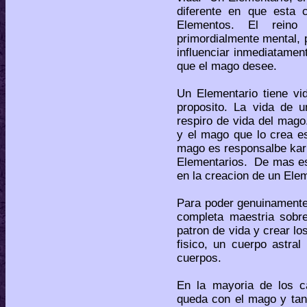
diferente en que esta
Elementos. El reino
primordialmente mental, 
influenciar inmediatamen
que el mago desee.
Un Elementario tiene vi
proposito. La vida de u
respiro de vida del mago.
y el mago que lo crea es
mago es responsalbe kar
Elementarios. De mas est
en la creacion de un Elem
Para poder genuinamente
completa maestria sobr
patron de vida y crear lo
fisico, un cuerpo astral
cuerpos.
En la mayoria de los ca
queda con el mago y tan